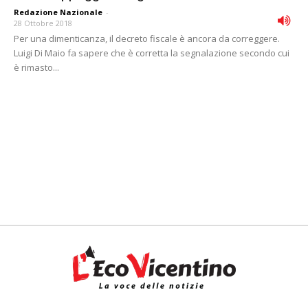
Redazione Nazionale
-
28 Ottobre 2018
Per una dimenticanza, il decreto fiscale è ancora da correggere.
Luigi Di Maio fa sapere che è corretta la segnalazione secondo cui
è rimasto...