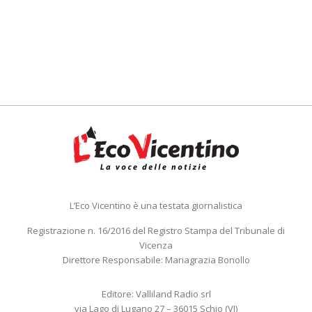
L’Eco Vicentino è una testata giornalistica
Registrazione n. 16/2016 del Registro Stampa del Tribunale di
Vicenza
Direttore Responsabile: Mariagrazia Bonollo
Editore: Valliland Radio srl
via Lago di Lugano 27 – 36015 Schio (VI)