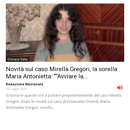
Cronaca Italia
Novità sul caso Mirella Gregori, la sorella
Maria Antonietta: ““Avviare la...
Redazione Nazionale
-
16 Luglio 2023
Si torna in queste ore a parlare prepotentemente del caso Mirella
Gregori. Dopo le novità sul caso di Emanuela Orlandi, Maria
Antonietta Gregori, sorella...