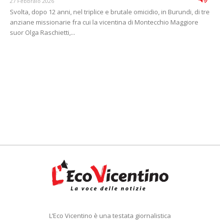
27 Febbraio 2026
Svolta, dopo 12 anni, nel triplice e brutale omicidio, in Burundi, di tre
anziane missionarie fra cui la vicentina di Montecchio Maggiore
suor Olga Raschietti,...
L’Eco Vicentino è una testata giornalistica