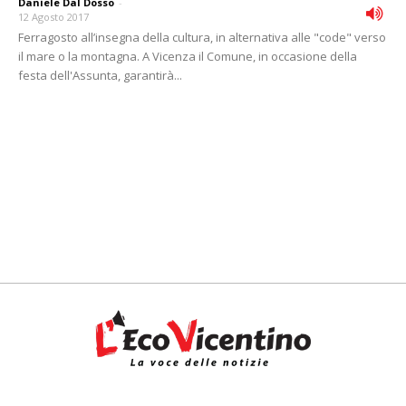
Daniele Dal Dosso
-
12 Agosto 2017
Ferragosto all’insegna della cultura, in alternativa alle "code" verso
il mare o la montagna. A Vicenza il Comune, in occasione della
festa dell'Assunta, garantirà...