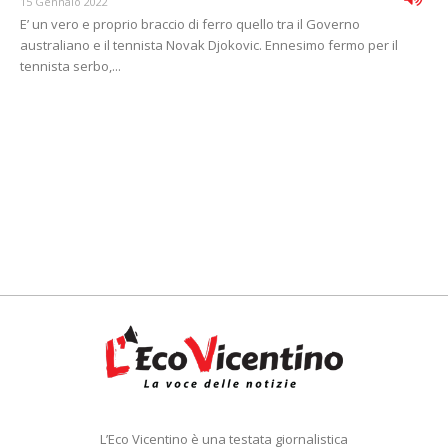
15 Gennaio 2022
E’ un vero e proprio braccio di ferro quello tra il Governo
australiano e il tennista Novak Djokovic. Ennesimo fermo per il
tennista serbo,...
L’Eco Vicentino è una testata giornalistica