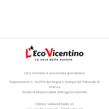
L’Eco Vicentino è una testata giornalistica
Registrazione n. 16/2016 del Registro Stampa del Tribunale di
Vicenza
Direttore Responsabile: Mariagrazia Bonollo
Editore: Valliland Radio srl
via Lago di Lugano 27 – 36015 Schio (VI)