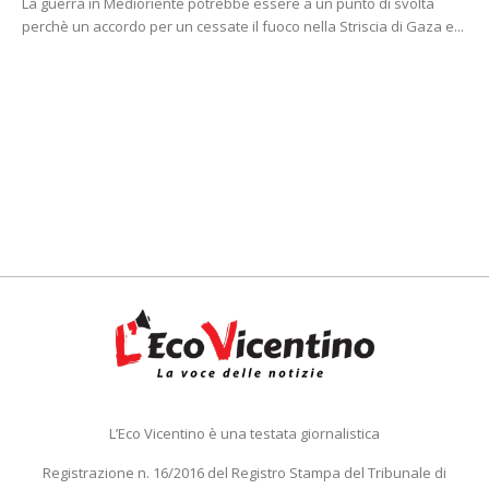
La guerra in Medioriente potrebbe essere a un punto di svolta
perchè un accordo per un cessate il fuoco nella Striscia di Gaza e...
L’Eco Vicentino è una testata giornalistica
Registrazione n. 16/2016 del Registro Stampa del Tribunale di