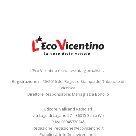
L’Eco Vicentino è una testata giornalistica
Registrazione n. 16/2016 del Registro Stampa del Tribunale di
Vicenza
Direttore Responsabile: Mariagrazia Bonollo
Editore: Valliland Radio srl
via Lago di Lugano 27 – 36015 Schio (VI)
P.Iva 03945720245
Redazione:
redazione@ecovicentino.it
Pubblicità:
info@ecovicentino.it