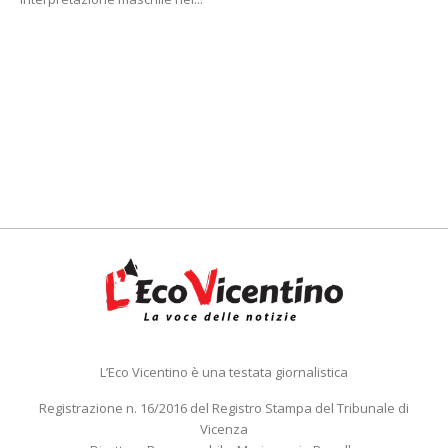
L’Eco Vicentino è una testata giornalistica
Registrazione n. 16/2016 del Registro Stampa del Tribunale di
Vicenza