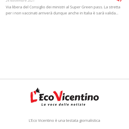
24 Novembre 2021
Via libera del Consiglio dei ministri al Super Green pass. La stretta
per i non vaccinati arriverà dunque anche in Italia è sarà valida...
L’Eco Vicentino è una testata giornalistica