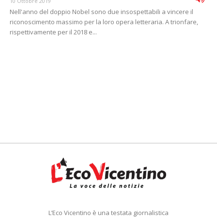
10 Ottobre 2019
Nell'anno del doppio Nobel sono due insospettabili a vincere il
riconoscimento massimo per la loro opera letteraria. A trionfare,
rispettivamente per il 2018 e...
L’Eco Vicentino è una testata giornalistica