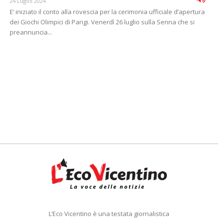
24 Luglio 2024
E’ iniziato il conto alla rovescia per la cerimonia ufficiale d’apertura
dei Giochi Olimpici di Parigi. Venerdì 26 luglio sulla Senna che si
preannuncia...
L’Eco Vicentino è una testata giornalistica