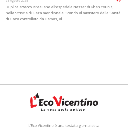
25 Agosto 2025
Duplice attacco israeliano all'ospedale Nasser di Khan Younis,
nella Striscia di Gaza meridionale. Stando al ministero della Sanità
di Gaza controllato da Hamas, al...
L’Eco Vicentino è una testata giornalistica