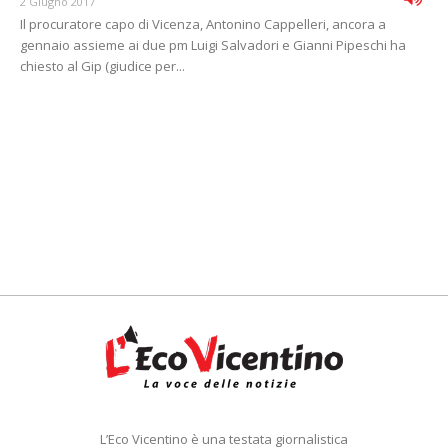
2 Giugno 2017
Il procuratore capo di Vicenza, Antonino Cappelleri, ancora a
gennaio assieme ai due pm Luigi Salvadori e Gianni Pipeschi ha
chiesto al Gip (giudice per...
L’Eco Vicentino è una testata giornalistica