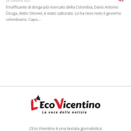
24 Ottobre 2021
Il trafficante di droga più ricercato della Colombia, Dario Antonio
Ùsuga, detto Otoniel, è stato catturato. Lo ha reso noto il governo
colombiano. Capo...
L’Eco Vicentino è una testata giornalistica