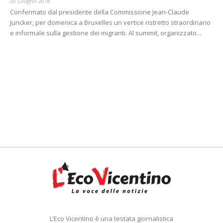
20 Giugno 2018
Confermato dal presidente della Commissione Jean-Claude
Juncker, per domenica a Bruxelles un vertice ristretto straordinario
e informale sulla gestione dei migranti. Al summit, organizzato...
L’Eco Vicentino è una testata giornalistica