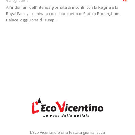
4 Giugno 2019
All'indomani dell'intensa giornata di incontri con la Regina e la
Royal Family, culminata con il banchetto di Stato a Buckingham
Palace, oggi Donald Trump...
L’Eco Vicentino è una testata giornalistica