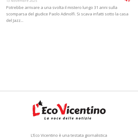
13 Novembre 2025
Potrebbe arrivare a una svolta il mistero lungo 31 anni sulla
scomparsa del giudice Paolo Adinolfi. Si scava infatti sotto la casa
del Jazz...
L’Eco Vicentino è una testata giornalistica