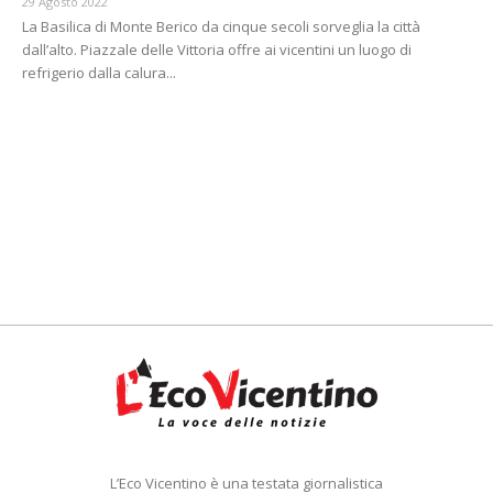
29 Agosto 2022
La Basilica di Monte Berico da cinque secoli sorveglia la città
dall’alto. Piazzale delle Vittoria offre ai vicentini un luogo di
refrigerio dalla calura...
L’Eco Vicentino è una testata giornalistica