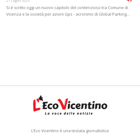
21 Luglio 2025
Si è scritto oggi un nuovo capitolo del contenzioso tra Comune di
Vicenza e la società per azioni Gps - acronimo di Global Parking...
L’Eco Vicentino è una testata giornalistica