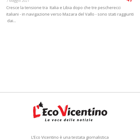
7 Maggio 2021
Cresce la tensione tra Italia e Libia dopo che tre pescherecci
italiani - in navigazione verso Mazara del Vallo - sono stati raggiunti
dai...
L’Eco Vicentino è una testata giornalistica