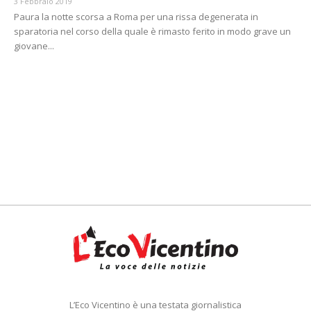
3 Febbraio 2019
Paura la notte scorsa a Roma per una rissa degenerata in
sparatoria nel corso della quale è rimasto ferito in modo grave un
giovane...
L’Eco Vicentino è una testata giornalistica