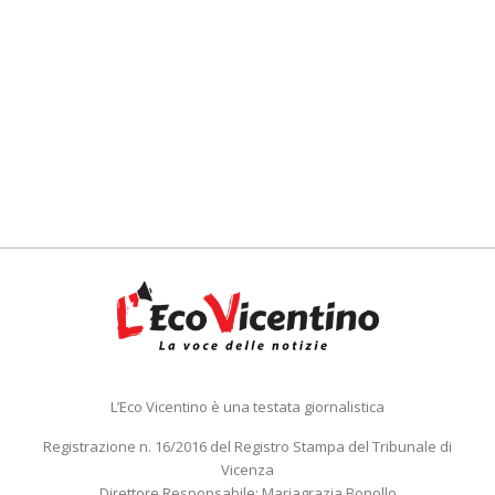
L’Eco Vicentino è una testata giornalistica
Registrazione n. 16/2016 del Registro Stampa del Tribunale di
Vicenza
Direttore Responsabile: Mariagrazia Bonollo