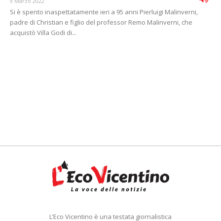
9 Marzo 2022
Si è spento inaspettatamente ieri a 95 anni Pierluigi Malinverni,
padre di Christian e figlio del professor Remo Malinverni, che
acquistò Villa Godi di...
L’Eco Vicentino è una testata giornalistica