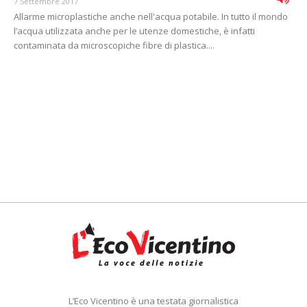
7 Settembre 2017
Allarme microplastiche anche nell'acqua potabile. In tutto il mondo
l’acqua utilizzata anche per le utenze domestiche, è infatti
contaminata da microscopiche fibre di plastica....
L’Eco Vicentino è una testata giornalistica