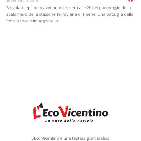
10 Settembre 2016
Singolare episodio avvenuto ieri sera alle 20 nel parcheggio dello
scalo merci della stazione ferroviaria di Thiene. Una pattuglia della
Polizia Locale impegnata in...
L’Eco Vicentino è una testata giornalistica