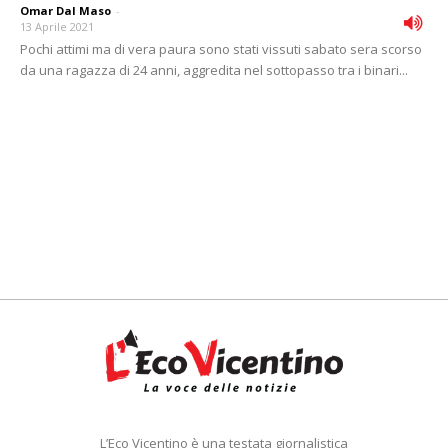
Omar Dal Maso
-
13 Aprile 2021
Pochi attimi ma di vera paura sono stati vissuti sabato sera scorso
da una ragazza di 24 anni, aggredita nel sottopasso tra i binari...
L’Eco Vicentino è una testata giornalistica