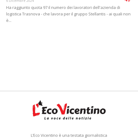
6 Dicembre 2024
Ha raggiunto quota 97 il numero dei lavoratori dell'azienda di
logistica Trasnova - che lavora per il gruppo Stellantis - ai quali non
è...
L’Eco Vicentino è una testata giornalistica