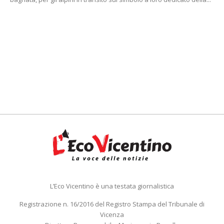
L’Eco Vicentino è una testata giornalistica
Registrazione n. 16/2016 del Registro Stampa del Tribunale di
Vicenza