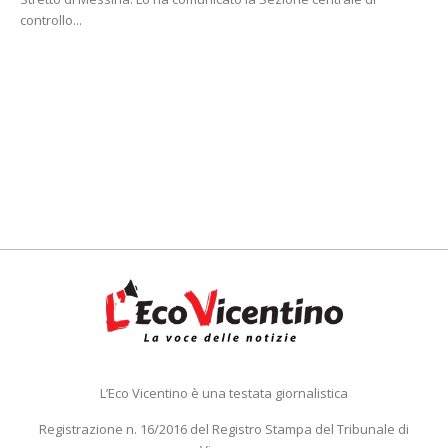
controllo...
L’Eco Vicentino è una testata giornalistica
Registrazione n. 16/2016 del Registro Stampa del Tribunale di