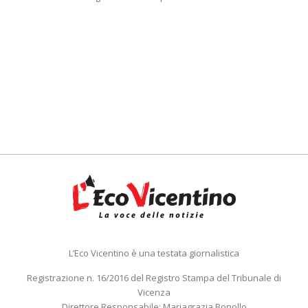
L’Eco Vicentino è una testata giornalistica
Registrazione n. 16/2016 del Registro Stampa del Tribunale di
Vicenza
Direttore Responsabile: Mariagrazia Bonollo