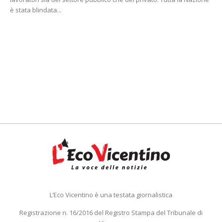
è stata blindata...
L’Eco Vicentino è una testata giornalistica
Registrazione n. 16/2016 del Registro Stampa del Tribunale di