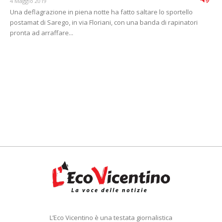
4 Maggio 2019
Una deflagrazione in piena notte ha fatto saltare lo sportello
postamat di Sarego, in via Floriani, con una banda di rapinatori
pronta ad arraffare...
L’Eco Vicentino è una testata giornalistica