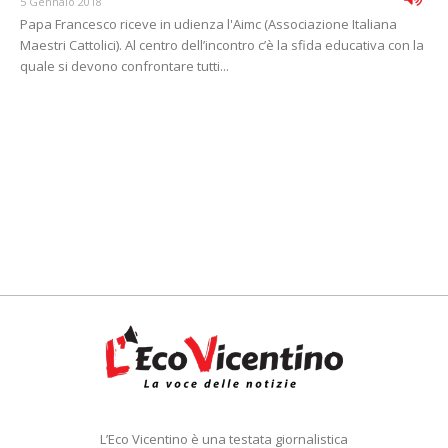
5 Gennaio 2018
Papa Francesco riceve in udienza l'Aimc (Associazione Italiana
Maestri Cattolici). Al centro dell’incontro c’è la sfida educativa con la
quale si devono confrontare tutti...
L’Eco Vicentino è una testata giornalistica