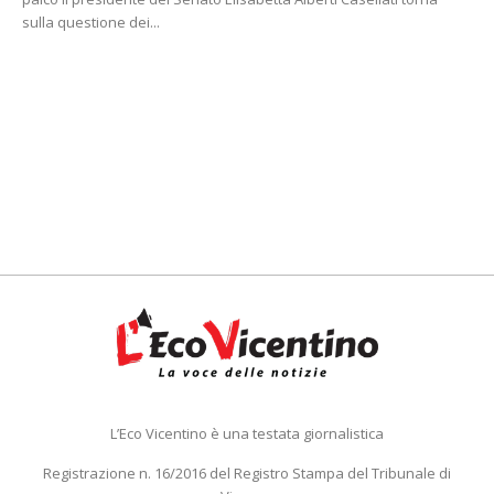
sulla questione dei...
L’Eco Vicentino è una testata giornalistica
Registrazione n. 16/2016 del Registro Stampa del Tribunale di