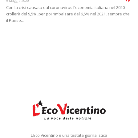
6 Maggio 2020
Con la crisi causata dal coronavirus l'economia italiana nel 2020
crollerà del 9,5%, per poi rimbalzare del 6,5% nel 2021, sempre che
il Paese...
L’Eco Vicentino è una testata giornalistica