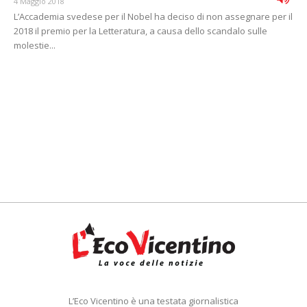
4 Maggio 2018
L’Accademia svedese per il Nobel ha deciso di non assegnare per il
2018 il premio per la Letteratura, a causa dello scandalo sulle
molestie...
L’Eco Vicentino è una testata giornalistica