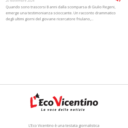
20 Novembre 2024
Quando sono trascorsi 8 anni dalla scomparsa di Giulio Regeni,
emerge una testimonianza scioccante. Un racconto drammatico
degli ultimi giorni del giovane ricercatore friulano,...
L’Eco Vicentino è una testata giornalistica