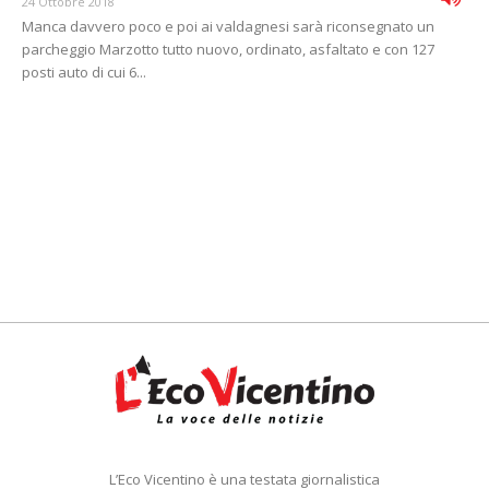
24 Ottobre 2018
Manca davvero poco e poi ai valdagnesi sarà riconsegnato un
parcheggio Marzotto tutto nuovo, ordinato, asfaltato e con 127
posti auto di cui 6...
L’Eco Vicentino è una testata giornalistica