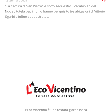
12 Gennaio 2024
"La Cattura di San Pietro" è sotto sequestro. I carabinieri del
Nucleo tutela patrimonio hanno perquisito tre abitazioni di Vittorio
Sgarbi e infine sequestrato...
L’Eco Vicentino è una testata giornalistica