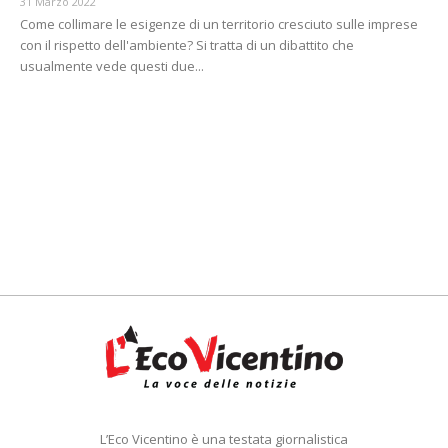
31 Marzo 2022
Come collimare le esigenze di un territorio cresciuto sulle imprese
con il rispetto dell'ambiente? Si tratta di un dibattito che
usualmente vede questi due...
L’Eco Vicentino è una testata giornalistica