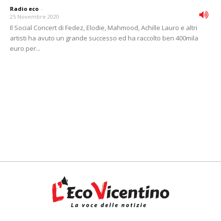
Radio eco
-
25 Novembre 2020
Il Social Concert di Fedez, Elodie, Mahmood, Achille Lauro e altri
artisti ha avuto un grande successo ed ha raccolto ben 400mila
euro per...