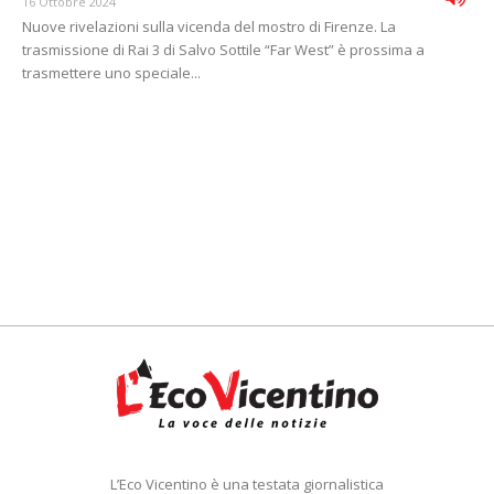
16 Ottobre 2024
Nuove rivelazioni sulla vicenda del mostro di Firenze. La
trasmissione di Rai 3 di Salvo Sottile “Far West” è prossima a
trasmettere uno speciale...
L’Eco Vicentino è una testata giornalistica