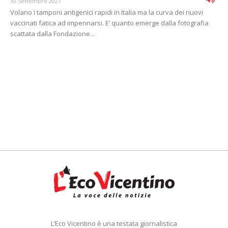
30 Settembre 2021
Volano i tamponi antigenici rapidi in Italia ma la curva dei nuovi
vaccinati fatica ad impennarsi. E’ quanto emerge dalla fotografia
scattata dalla Fondazione...
L’Eco Vicentino è una testata giornalistica