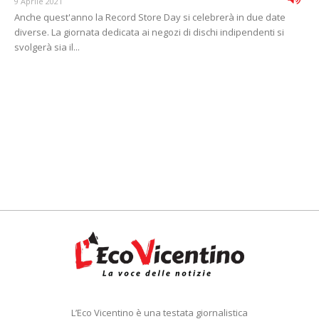
9 Aprile 2021
Anche quest'anno la Record Store Day si celebrerà in due date
diverse. La giornata dedicata ai negozi di dischi indipendenti si
svolgerà sia il...
L’Eco Vicentino è una testata giornalistica