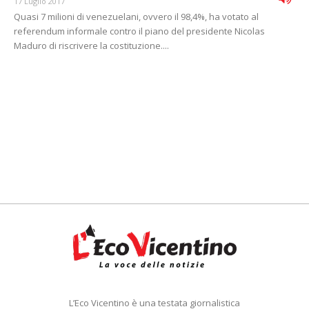
17 Luglio 2017
Quasi 7 milioni di venezuelani, ovvero il 98,4%, ha votato al
referendum informale contro il piano del presidente Nicolas
Maduro di riscrivere la costituzione....
L’Eco Vicentino è una testata giornalistica