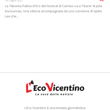
18 Luglio 2021
La 74esima Palma d’Oro del Festival di Cannes va a ‘Titane’ di Julia
Ducournau. Una vittoria accompagnata da uno scivolone di Spike
Lee che...
L’Eco Vicentino è una testata giornalistica