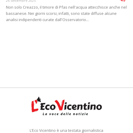
26 Settembre 2025
Non solo Creazzo, il timore di Pfas nell'acqua attecchisce anche nel
bassanese. Nei giorni scorsi, infatti, sono state diffuse alcune
analisi indipendenti curate dall'Osservatorio...
L’Eco Vicentino è una testata giornalistica