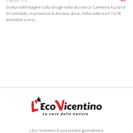
3 Agosto 2019
Svolta nell’indagine sulla strage nella discoteca “Lanterna Azzurra”
di Corinaldo, in provincia di Ancona, dove, nella notte tra il 7 e l'8
dicembre scorsi,...
L’Eco Vicentino è una testata giornalistica