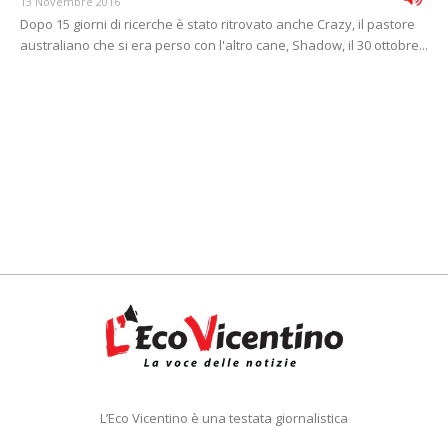
13 Novembre 2016
Dopo 15 giorni di ricerche è stato ritrovato anche Crazy, il pastore
australiano che si era perso con l'altro cane, Shadow, il 30 ottobre...
L’Eco Vicentino è una testata giornalistica